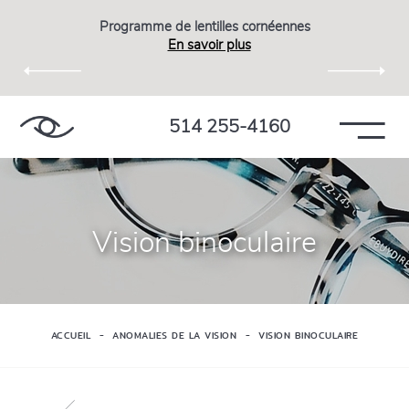
Programme de lentilles cornéennes
En savoir plus
514 255-4160
Vision binoculaire
ACCUEIL
ANOMALIES DE LA VISION
VISION BINOCULAIRE