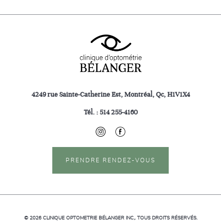
4249 rue Sainte-Catherine Est, Montréal, Qc, H1V1X4
Tél. :
514 255-4160
PRENDRE RENDEZ-VOUS
© 2026
CLINIQUE OPTOMETRIE BÉLANGER INC,.
TOUS DROITS RÉSERVÉS.