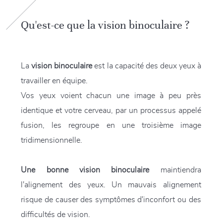
Qu'est-ce que la vision binoculaire ?
La
vision binoculaire
est la capacité des deux yeux à
travailler en équipe.
Vos yeux voient chacun une image à peu près
identique et votre cerveau, par un processus appelé
fusion, les regroupe en une troisième image
tridimensionnelle.
Une bonne vision binoculaire
maintiendra
l'alignement des yeux. Un mauvais alignement
risque de causer des symptômes d'inconfort ou des
difficultés de vision.