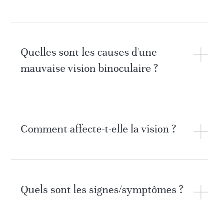
Quelles sont les causes d'une
mauvaise vision binoculaire ?
Comment affecte-t-elle la vision ?
Quels sont les signes/symptômes ?