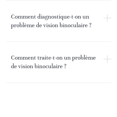
Comment diagnostique-t-on un
problème de vision binoculaire ?
Comment traite-t-on un problème
de vision binoculaire ?