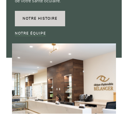
de votre santé oculaire.
NOTRE HISTOIRE
NOTRE ÉQUIPE