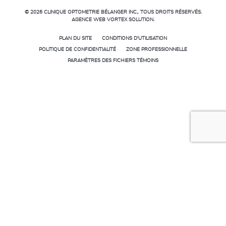
© 2026
CLINIQUE OPTOMETRIE BÉLANGER INC,.
TOUS DROITS RÉSERVÉS.
AGENCE WEB
VORTEX SOLUTION
.
PLAN DU SITE
CONDITIONS D'UTILISATION
POLITIQUE DE CONFIDENTIALITÉ
ZONE PROFESSIONNELLE
PARAMÈTRES DES FICHIERS TÉMOINS