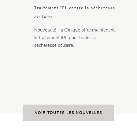
Traitement IPL contre la sécheresse
oculaire
Nouveauté : la Clinique offre maintenant
le traitement IPL pour traiter la
sécheresse oculaire.
VOIR TOUTES LES NOUVELLES