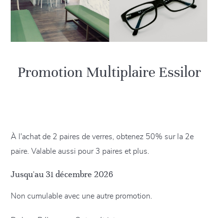
Promotion Multiplaire Essilor
À l'achat de 2 paires de verres, obtenez 50% sur la 2e
paire. Valable aussi pour 3 paires et plus.
Jusqu'au 31 décembre 2026
Non cumulable avec une autre promotion.