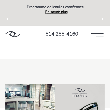
Programme de lentilles cornéennes
En savoir plus
514 255-4160