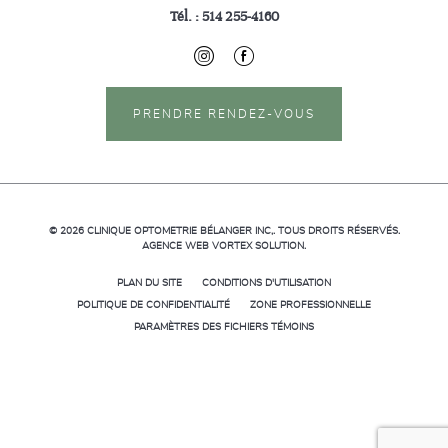
Tél. :
514 255-4160
PRENDRE RENDEZ-VOUS
© 2026
CLINIQUE OPTOMETRIE BÉLANGER INC,.
TOUS DROITS RÉSERVÉS.
AGENCE WEB
VORTEX SOLUTION
.
PLAN DU SITE
CONDITIONS D'UTILISATION
POLITIQUE DE CONFIDENTIALITÉ
ZONE PROFESSIONNELLE
PARAMÈTRES DES FICHIERS TÉMOINS