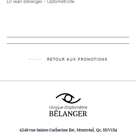
Dr Jean Bélanger - Optométriste
RETOUR AUX PROMOTIONS
4249 rue Sainte-Catherine Est, Montréal, Qc, H1V1X4