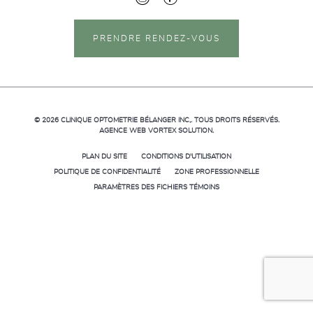
PRENDRE RENDEZ-VOUS
© 2026
CLINIQUE OPTOMETRIE BÉLANGER INC,.
TOUS DROITS RÉSERVÉS.
AGENCE WEB
VORTEX SOLUTION
.
PLAN DU SITE
CONDITIONS D'UTILISATION
POLITIQUE DE CONFIDENTIALITÉ
ZONE PROFESSIONNELLE
PARAMÈTRES DES FICHIERS TÉMOINS