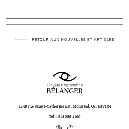
RETOUR AUX NOUVELLES ET ARTICLES
4249 rue Sainte-Catherine Est, Montréal, Qc, H1V1X4
Tél. :
514 255-4160