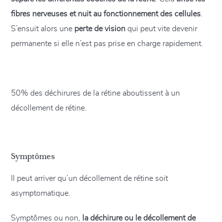
fibres nerveuses et nuit au fonctionnement des cellules
.
S’ensuit alors une
perte de vision
qui peut vite devenir
permanente si elle n’est pas prise en charge rapidement.
50% des déchirures de la rétine aboutissent à un
décollement de rétine.
Symptômes
Il peut arriver qu’un décollement de rétine soit
asymptomatique.
Symptômes ou non,
la déchirure ou le décollement de