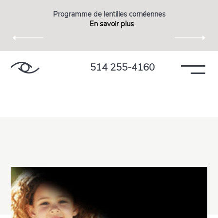
Programme de lentilles cornéennes
En savoir plus
514 255-4160