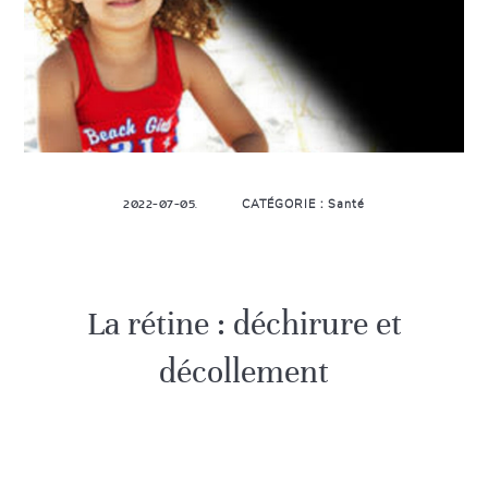
2022-07-05.
CATÉGORIE : Santé
La rétine : déchirure et
décollement