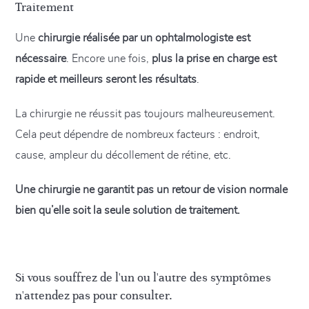
Traitement
Une
chirurgie réalisée par un ophtalmologiste est
nécessaire
. Encore une fois,
plus la prise en charge est
rapide et meilleurs seront les résultats
.
La chirurgie ne réussit pas toujours malheureusement.
Cela peut dépendre de nombreux facteurs : endroit,
cause, ampleur du décollement de rétine, etc.
Une chirurgie ne garantit pas un retour de vision normale
bien qu’elle soit la seule solution de traitement.
Si vous souffrez de l'un ou l'autre des symptômes
n'attendez pas pour consulter.