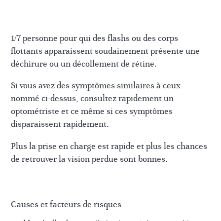
1/7 personne pour qui des flashs ou des corps
flottants apparaissent soudainement présente une
déchirure ou un décollement de rétine.
Si vous avez des symptômes similaires à ceux
nommé ci-dessus, consultez rapidement un
optométriste et ce même si ces symptômes
disparaissent rapidement.
Plus la prise en charge est rapide et plus les chances
de retrouver la vision perdue sont bonnes.
Causes et facteurs de risques