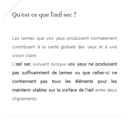
Qu'est-ce que l'œil sec ?
Les larmes que vos yeux produisent normalement
contribuent à la santé globale des yeux et à une
vision claire.
L'
œil sec
survient lorsque
vos yeux ne produisent
pas suffisamment de larmes ou que celles-ci ne
contiennent pas tous les éléments pour les
maintenir stables sur la surface de l'œil
entre deux
clignements.