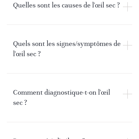
Quelles sont les causes de l'œil sec ?
Quels sont les signes/symptômes de
l'œil sec ?
Comment diagnostique-t-on l'œil
sec ?