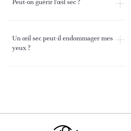
Peut-on guérir l'œil sec ?
Un œil sec peut-il endommager mes
yeux ?