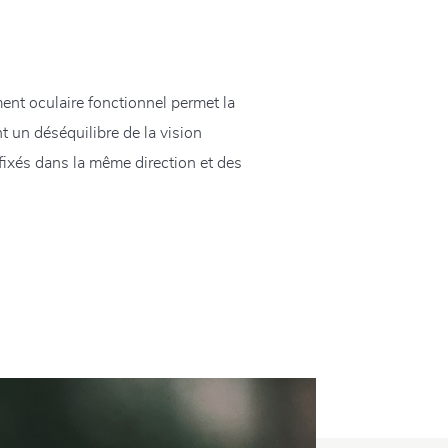
ent oculaire fonctionnel permet la
t un déséquilibre de la vision
 fixés dans la même direction et des