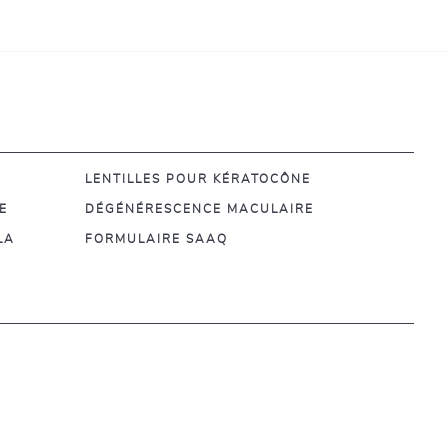
LENTILLES POUR KÉRATOCÔNE
E
DÉGÉNÉRESCENCE MACULAIRE
LA
FORMULAIRE SAAQ