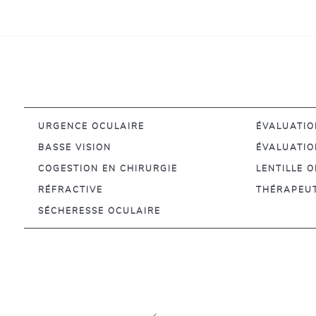
URGENCE OCULAIRE
ÉVALUATI
BASSE VISION
ÉVALUATIO
COGESTION EN CHIRURGIE
LENTILLE 
RÉFRACTIVE
THÉRAPEUT
SÉCHERESSE OCULAIRE