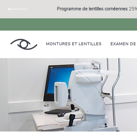
Programme de lentilles cornéennes
25% 
MONTURES ET LENTILLES
EXAMEN DE 