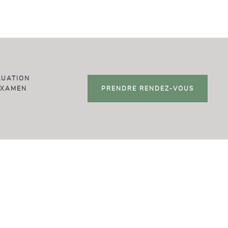
LUATION
EXAMEN
PRENDRE RENDEZ-VOUS