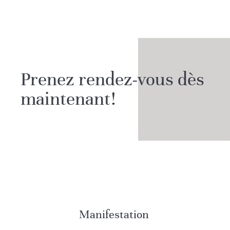
Prenez rendez-vous dès
maintenant!
Manifestation