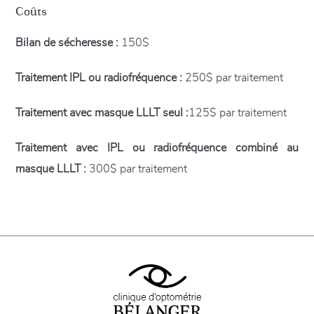
Coûts
Bilan de sécheresse :
150$
Traitement IPL ou radiofréquence :
250$ par traitement
Traitement avec masque LLLT seul :
125$ par traitement
Traitement avec IPL ou radiofréquence combiné au
masque LLLT :
300$ par traitement