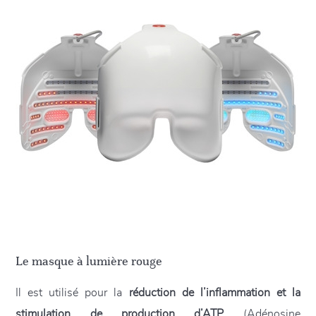
Le masque à lumière rouge
Il est utilisé pour la
réduction de l’inflammation et la
stimulation de production d’ATP
(Adénosine