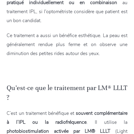
pratiqué individuellement ou en combinaison
au
traitement IPL, si l'optométriste considère que patient est
un bon candidat.
Ce traitement a aussi un bénéfice esthétique. La peau est
généralement rendue plus ferme et on observe une
diminution des petites rides autour des yeux.
Qu’est-ce que le traitement par LM® LLLT
?
C’est un traitement bénéfique et
souvent complémentaire
à l’IPL ou la radiofréquence
. Il utilise la
photobiostimulation activée par LM® LLLT
(Light