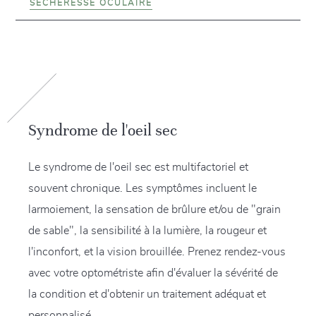
SÉCHERESSE OCULAIRE
Syndrome de l'oeil sec
Le syndrome de l'oeil sec est multifactoriel et
souvent chronique. Les symptômes incluent le
larmoiement, la sensation de brûlure et/ou de "grain
de sable", la sensibilité à la lumière, la rougeur et
l'inconfort, et la vision brouillée. Prenez rendez-vous
avec votre optométriste afin d'évaluer la sévérité de
la condition et d'obtenir un traitement adéquat et
personnalisé.