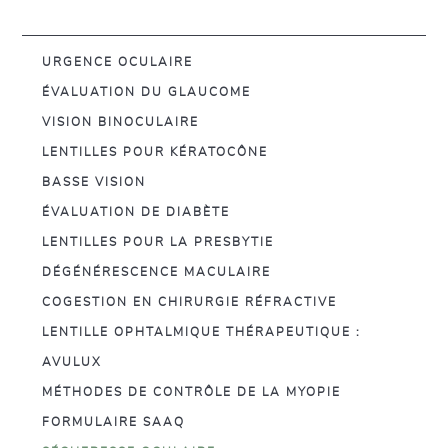
URGENCE OCULAIRE
ÉVALUATION DU GLAUCOME
VISION BINOCULAIRE
LENTILLES POUR KÉRATOCÔNE
BASSE VISION
ÉVALUATION DE DIABÈTE
LENTILLES POUR LA PRESBYTIE
DÉGÉNÉRESCENCE MACULAIRE
COGESTION EN CHIRURGIE RÉFRACTIVE
LENTILLE OPHTALMIQUE THÉRAPEUTIQUE :
AVULUX
MÉTHODES DE CONTRÔLE DE LA MYOPIE
FORMULAIRE SAAQ