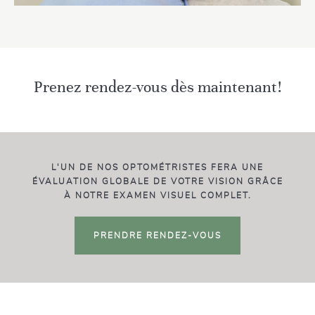
Prenez rendez-vous dès maintenant!
L'UN DE NOS OPTOMÉTRISTES FERA UNE
ÉVALUATION GLOBALE DE VOTRE VISION GRÂCE
À NOTRE EXAMEN VISUEL COMPLET.
PRENDRE RENDEZ-VOUS