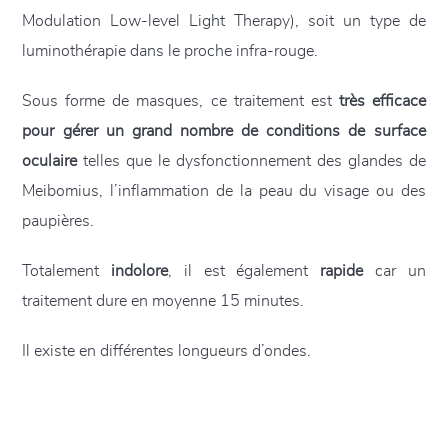
Modulation Low-level Light Therapy), soit un type de
luminothérapie dans le proche infra-rouge.
Sous forme de masques, ce traitement est
très efficace
pour gérer un grand nombre de conditions de surface
oculaire
telles que le dysfonctionnement des glandes de
Meibomius, l’inflammation de la peau du visage ou des
paupières.
Totalement
indolore
, il est également
rapide
car un
traitement dure en moyenne 15 minutes.
Il existe en différentes longueurs d’ondes.