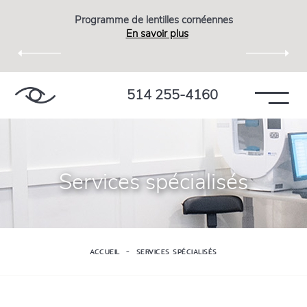
Programme de lentilles cornéennes
En savoir plus
514 255-4160
Services spécialisés
ACCUEIL
SERVICES SPÉCIALISÉS