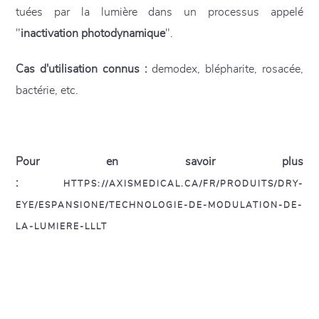
tuées par la lumière dans un processus appelé
"
inactivation photodynamique
".
Cas d'utilisation connus :
demodex, blépharite, rosacée,
bactérie, etc.
Pour en savoir plus
:
HTTPS://AXISMEDICAL.CA/FR/PRODUITS/DRY-
EYE/ESPANSIONE/TECHNOLOGIE-DE-MODULATION-DE-
LA-LUMIERE-LLLT