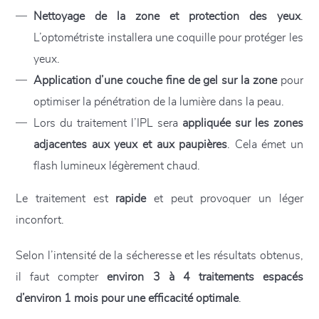
Nettoyage de la zone et protection des yeux
.
L’optométriste installera une coquille pour protéger les
yeux.
Application d’une couche fine de gel sur la zone
pour
optimiser la pénétration de la lumière dans la peau.
Lors du traitement l’IPL sera
appliquée sur les zones
adjacentes aux yeux et aux paupières
. Cela émet un
flash lumineux légèrement chaud.
Le traitement est
rapide
et peut provoquer un léger
inconfort.
Selon l’intensité de la sécheresse et les résultats obtenus,
il faut compter
environ 3 à 4 traitements espacés
d’environ 1 mois pour une efficacité optimale
.