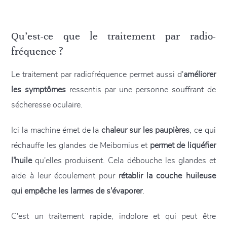
Qu’est-ce que le traitement par radio-
fréquence ?
Le traitement par radiofréquence permet aussi d'
améliorer
les symptômes
ressentis par une personne souffrant de
sécheresse oculaire.
Ici la machine émet de la
chaleur sur les paupières
, ce qui
réchauffe les glandes de Meibomius et
permet de liquéfier
l'huile
qu'elles produisent. Cela débouche les glandes et
aide à leur écoulement pour
rétablir la couche huileuse
qui empêche les larmes de s'évaporer
.
C'est un traitement rapide, indolore et qui peut être