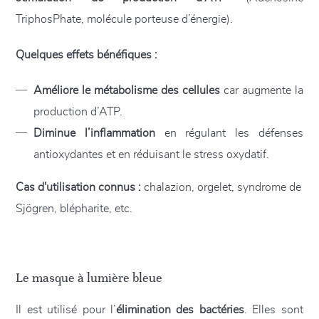
TriphosPhate, molécule porteuse d’énergie).
Quelques effets bénéfiques :
Améliore le métabolisme des cellules
car augmente la
production d’ATP.
Diminue l’inflammation
en régulant les défenses
antioxydantes et en réduisant le stress oxydatif.
Cas d'utilisation connus :
chalazion, orgelet, syndrome de
Sjögren, blépharite, etc.
Le masque à lumière bleue
Il est utilisé pour l’
élimination des bactéries
. Elles sont