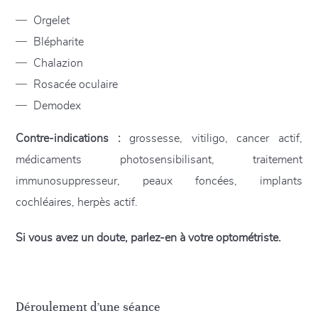
Orgelet
Blépharite
Chalazion
Rosacée oculaire
Demodex
Contre-indications :
grossesse, vitiligo, cancer actif,
médicaments photosensibilisant, traitement
immunosuppresseur, peaux foncées, implants
cochléaires, herpès actif.
Si vous avez un doute, parlez-en à votre optométriste.
Déroulement d’une séance