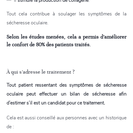
Il
stimule la production de collagène
.
Tout cela contribue à soulager les symptômes de la
sécheresse oculaire.
Selon les études menées, cela a permis d’améliorer
le confort de 80% des patients traités
.
À qui s’adresse le traitement ?
Tout patient ressentant des symptômes de sécheresse
oculaire peut effectuer un bilan de sécheresse afin
d’estimer s’il est un candidat pour ce traitement.
Cela est aussi conseillé aux personnes avec un historique
de :