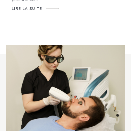
LIRE LA SUITE