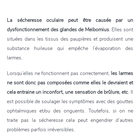
La sécheresse oculaire
peut être causée par un
dysfonctionnement des glandes de Meibomius
. Elles sont
situées dans les tissus des paupières et produisent une
substance huileuse qui empêche l’évaporation des
larmes.
Lorsqu’elles ne fonctionnent pas correctement,
les larmes
ne sont donc pas composées comme elles le devraient
et
cela entraine un inconfort, une sensation de brûlure, etc
. Il
est possible de soulager les symptômes avec des gouttes
ophtalmiques et/ou des onguents. Toutefois, si on ne
traite pas la sécheresse cela peut engendrer d’autres
problèmes parfois irréversibles.